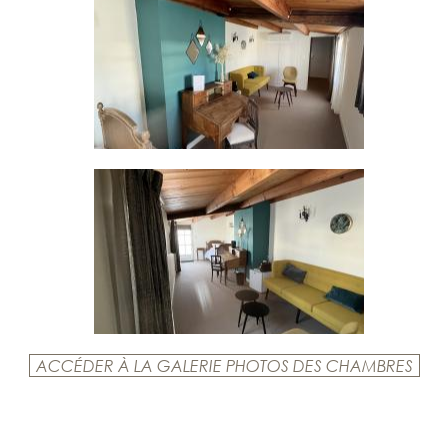
ACCÉDER À LA GALERIE PHOTOS DES CHAMBRES