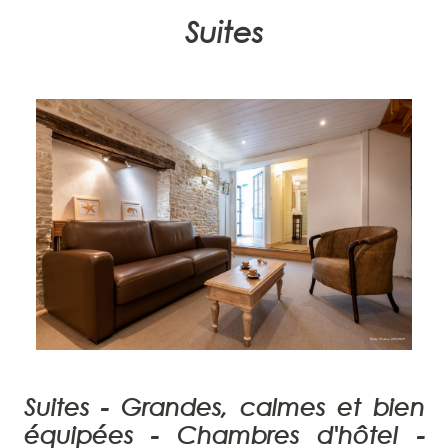
Suites
Suites -
Grandes, calmes et bien
équipées
-
Chambres d'hôtel -