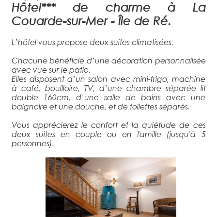
Hôtel*** de charme à La
Couarde-sur-Mer - Île de Ré.
L’hôtel vous propose deux suites climatisées.
Chacune bénéficie d’une décoration personnalisée
avec vue sur le patio.
Elles disposent d’un salon avec mini-frigo, machine
à café, bouilloire, TV, d’une chambre séparée lit
double 160cm, d’une salle de bains avec une
baignoire et une douche, et de toilettes séparés.
Vous apprécierez le confort et la quiétude de ces
deux suites en couple ou en famille (jusqu'à 5
personnes).